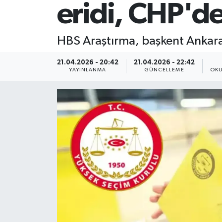
eridi, CHP'de
HBS Araştırma, başkent Ankara'
21.04.2026 - 20:42
21.04.2026 - 22:42
YAYINLANMA
GÜNCELLEME
OKU