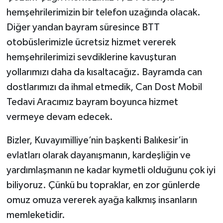
hemşehrilerimizin bir telefon uzağında olacak.
Diğer yandan bayram süresince BTT
otobüslerimizle ücretsiz hizmet vererek
hemşehrilerimizi sevdiklerine kavuşturan
yollarımızı daha da kısaltacağız. Bayramda can
dostlarımızı da ihmal etmedik, Can Dost Mobil
Tedavi Aracımız bayram boyunca hizmet
vermeye devam edecek.
Bizler, Kuvayımilliye’nin başkenti Balıkesir’in
evlatları olarak dayanışmanın, kardeşliğin ve
yardımlaşmanın ne kadar kıymetli olduğunu çok iyi
biliyoruz. Çünkü bu topraklar, en zor günlerde
omuz omuza vererek ayağa kalkmış insanların
memleketidir.