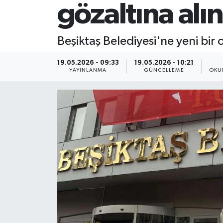
gözaltına alı
Beşiktaş Belediyesi'ne yeni bir
19.05.2026 - 09:33
19.05.2026 - 10:21
YAYINLANMA
GÜNCELLEME
OKU