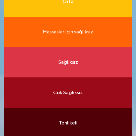
Orta
Hassaslar için sağlıksız
Sağlıksız
Çok Sağlıksız
Tehlikeli