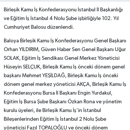
Birleşik Kamu İş Konfederasyonu İstanbul İl Başkanlığı
ve Eğitim İş İstanbul 4 Nolu Şube işbirliğiyle 102. Yıl
Cumhuriyet Balosu düzenlendi.
Baloya Birleşik Kamu İş Konfederasyonu Genel Başkanı
Orhan YILDIRIM, Güven Haber Sen Genel Başkanı Uğur
SOLAK, Eğitim İş Sendikası Genel Merkez Yöneticisi
Hüseyin SELÇUK, Birleşik Kamu İş önceki dönem genel
başkanı Mehmet YEŞİLDAĞ, Birleşik Kamu İş önceki
dönem genel merkez yöneticisi AKÇA, Birleşik Kamu İş
Konfederasyonu Bursa İl Başkanı Engin Yurdakul,
Eğitim İş Bursa Şube Başkanı Özkan Rona ve yönetim
kurulu üyeleri, ile Birleşik Kamu İş’in İstanbul
Bileşenlerinden Eğitim İş İstanbul 2 Nolu Şube
yöneticisi Fazıl TOPALOĞLU ve önceki dönem