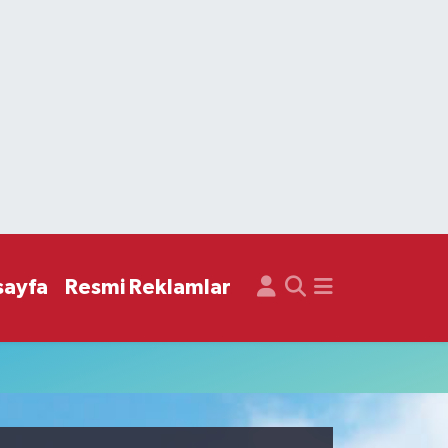
sayfa
Resmi Reklamlar