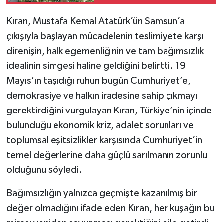
Kıran, Mustafa Kemal Atatürk’ün Samsun’a
çıkışıyla başlayan mücadelenin teslimiyete karşı
direnişin, halk egemenliğinin ve tam bağımsızlık
idealinin simgesi haline geldiğini belirtti. 19
Mayıs’ın taşıdığı ruhun bugün Cumhuriyet’e,
demokrasiye ve halkın iradesine sahip çıkmayı
gerektirdiğini vurgulayan Kıran, Türkiye’nin içinde
bulunduğu ekonomik kriz, adalet sorunları ve
toplumsal eşitsizlikler karşısında Cumhuriyet’in
temel değerlerine daha güçlü sarılmanın zorunlu
olduğunu söyledi.
Bağımsızlığın yalnızca geçmişte kazanılmış bir
değer olmadığını ifade eden Kıran, her kuşağın bu