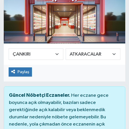
Paylaş
Güncel Nöbetçi Eczaneler.
Her eczane gece
boyunca açık olmayabilir, bazıları sadece
gerektiğinde açık kalabilir veya beklenmedik
durumlar nedeniyle nöbete gelemeyebilir. Bu
nedenle, yola çıkmadan önce eczanenin açık