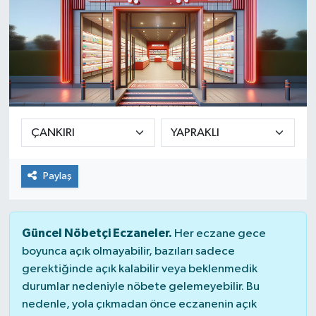
Paylaş
Güncel Nöbetçi Eczaneler.
Her eczane gece
boyunca açık olmayabilir, bazıları sadece
gerektiğinde açık kalabilir veya beklenmedik
durumlar nedeniyle nöbete gelemeyebilir. Bu
nedenle, yola çıkmadan önce eczanenin açık