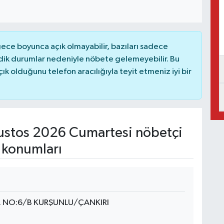
ce boyunca açık olmayabilir, bazıları sadece
dik durumlar nedeniyle nöbete gelemeyebilir. Bu
 olduğunu telefon aracılığıyla teyit etmeniz iyi bir
stos 2026 Cumartesi nöbetçi
 konumları
 NO:6/B KURŞUNLU/ÇANKIRI