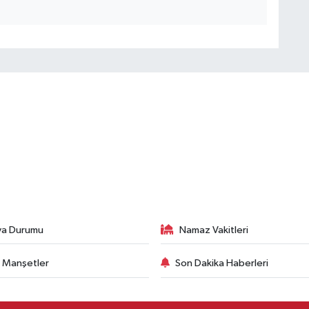
va Durumu
Namaz Vakitleri
 Manşetler
Son Dakika Haberleri