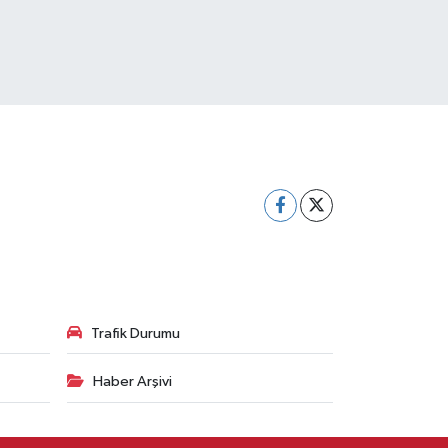
Trafik Durumu
Haber Arşivi