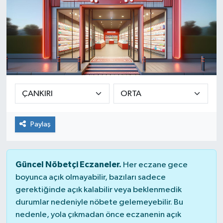
Paylaş
Güncel Nöbetçi Eczaneler.
Her eczane gece
boyunca açık olmayabilir, bazıları sadece
gerektiğinde açık kalabilir veya beklenmedik
durumlar nedeniyle nöbete gelemeyebilir. Bu
nedenle, yola çıkmadan önce eczanenin açık