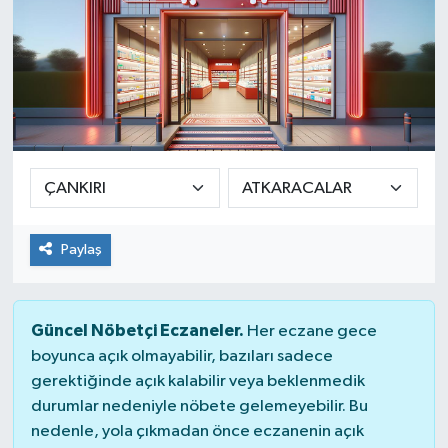
Paylaş
Güncel Nöbetçi Eczaneler.
Her eczane gece
boyunca açık olmayabilir, bazıları sadece
gerektiğinde açık kalabilir veya beklenmedik
durumlar nedeniyle nöbete gelemeyebilir. Bu
nedenle, yola çıkmadan önce eczanenin açık