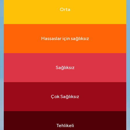
Orta
Hassaslar için sağlıksız
Sağlıksız
Çok Sağlıksız
Tehlikeli