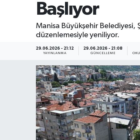
Başlıyor
Manisa Büyükşehir Belediyesi, Şe
düzenlemesiyle yeniliyor.
29.06.2026 - 21:12
29.06.2026 - 21:08
YAYINLANMA
GÜNCELLEME
OKU