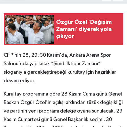
Özgür Özel 'Değişim
Zamanı' diyerek yola
çıkıyor
CHP’nin 28, 29, 30 Kasım’da, Ankara Arena Spor
Salonu’nda yapılacak “Şimdi İktidar Zamanı”
sloganıyla gerçekleştireceği kurultay için hazırlıklar
devam ediyor.
Kurultay programına göre 28 Kasım Cuma günü Genel
Başkan Özgür Özel’in açılışı ardından tüzük değişikliği
ve partinin yeni programı delege oyuna sunulacak. 29
Kasım Cumartesi günü Genel Başkanlık seçimi, 30