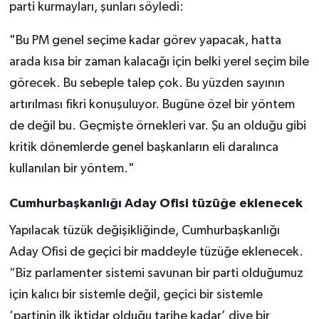
parti kurmayları, şunları söyledi:
"Bu PM genel seçime kadar görev yapacak, hatta
arada kısa bir zaman kalacağı için belki yerel seçim bile
görecek. Bu sebeple talep çok. Bu yüzden sayının
artırılması fikri konuşuluyor. Bugüne özel bir yöntem
de değil bu. Geçmişte örnekleri var. Şu an olduğu gibi
kritik dönemlerde genel başkanların eli daralınca
kullanılan bir yöntem."
Cumhurbaşkanlığı Aday Ofisi tüzüğe eklenecek
Yapılacak tüzük değişikliğinde, Cumhurbaşkanlığı
Aday Ofisi de geçici bir maddeyle tüzüğe eklenecek.
“Biz parlamenter sistemi savunan bir parti olduğumuz
için kalıcı bir sistemle değil, geçici bir sistemle
‘partinin ilk iktidar olduğu tarihe kadar’ diye bir