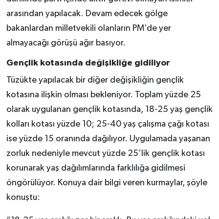
arasından yapılacak. Devam edecek gölge
bakanlardan milletvekili olanların PM’de yer
almayacağı görüşü ağır basıyor.
Gençlik kotasında değişikliğe gidiliyor
Tüzükte yapılacak bir diğer değişikliğin gençlik
kotasına ilişkin olması bekleniyor. Toplam yüzde 25
olarak uygulanan gençlik kotasında, 18-25 yaş gençlik
kolları kotası yüzde 10; 25-40 yaş çalışma çağı kotası
ise yüzde 15 oranında dağılıyor. Uygulamada yaşanan
zorluk nedeniyle mevcut yüzde 25’lik gençlik kotası
korunarak yaş dağılımlarında farklılığa gidilmesi
öngörülüyor. Konuya dair bilgi veren kurmaylar, şöyle
konuştu: