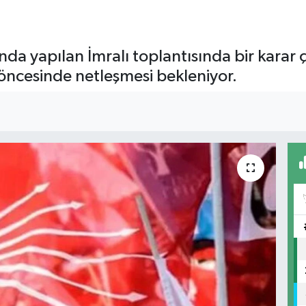
a yapılan İmralı toplantısında bir karar ç
öncesinde netleşmesi bekleniyor.