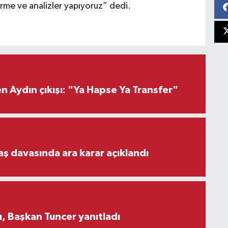
rme ve analizler yapıyoruz” dedi.
 Aydın çıkışı: "Ya Hapse Ya Transfer"
aş davasında ara karar açıklandı
, Başkan Tuncer yanıtladı