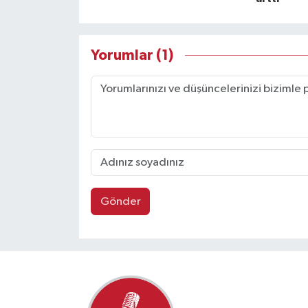
Yorumlar (1)
Gönder