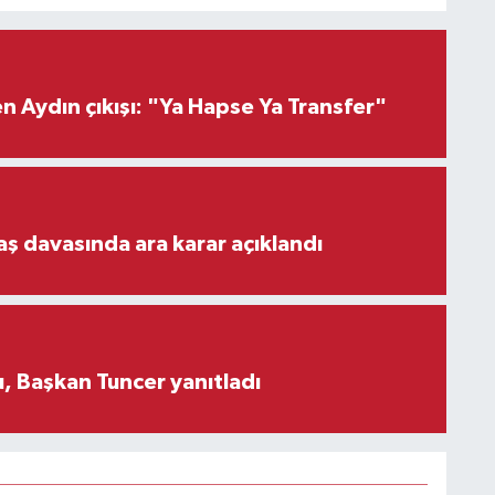
 Aydın çıkışı: "Ya Hapse Ya Transfer"
aş davasında ara karar açıklandı
, Başkan Tuncer yanıtladı