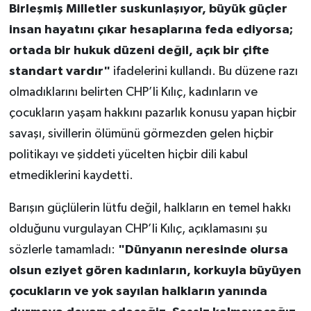
Birleşmiş Milletler suskunlaşıyor, büyük güçler
insan hayatını çıkar hesaplarına feda ediyorsa;
ortada bir hukuk düzeni değil, açık bir çifte
standart vardır"
ifadelerini kullandı. Bu düzene razı
olmadıklarını belirten CHP’li Kılıç, kadınların ve
çocukların yaşam hakkını pazarlık konusu yapan hiçbir
savaşı, sivillerin ölümünü görmezden gelen hiçbir
politikayı ve şiddeti yücelten hiçbir dili kabul
etmediklerini kaydetti.
Barışın güçlülerin lütfu değil, halkların en temel hakkı
olduğunu vurgulayan CHP’li Kılıç, açıklamasını şu
sözlerle tamamladı:
"Dünyanın neresinde olursa
olsun eziyet gören kadınların, korkuyla büyüyen
çocukların ve yok sayılan halkların yanında