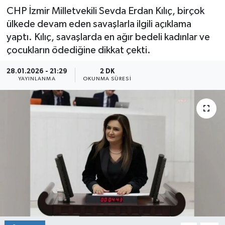
CHP İzmir Milletvekili Sevda Erdan Kılıç, birçok
ülkede devam eden savaşlarla ilgili açıklama
yaptı. Kılıç, savaşlarda en ağır bedeli kadınlar ve
çocukların ödediğine dikkat çekti.
28.01.2026 - 21:29
2 DK
YAYINLANMA
OKUNMA SÜRESI