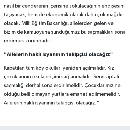
nasıl bir cenderenin içerisine sokulacağının endişesini
taşıyacak, hem de ekonomik olarak daha çok mağdur
olacak. Milli Eğitim Bakanlığı, ailelerden gelen ve
bizim de kamuoyuna sunduğumuz bu saçmalıkları sona
erdirmek zorundadır.
"Ailelerin haklı isyanının takipçisi olacağız"
Kapatılan tüm köy okulları yeniden açılmalıdır. Kız
çocuklarının okula erişimi sağlanmalıdır. Servis iptali
saçmalığı derhal sona erdirilmelidir. Çocuklarımız ne
olduğu belli olmayan yurtlara emanet edilmemelidir.
Ailelerin haklı isyanının takipçisi olacağız."