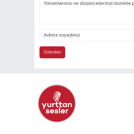
Gönder