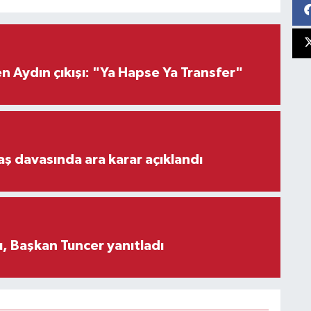
 Aydın çıkışı: "Ya Hapse Ya Transfer"
aş davasında ara karar açıklandı
, Başkan Tuncer yanıtladı