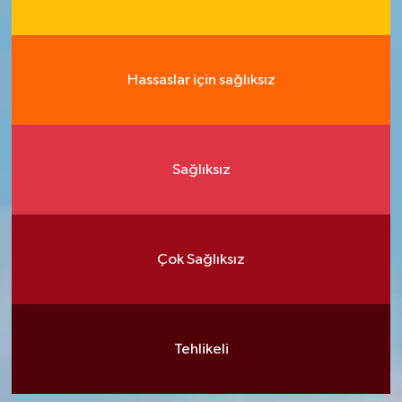
Hassaslar için sağlıksız
Sağlıksız
Çok Sağlıksız
Tehlikeli