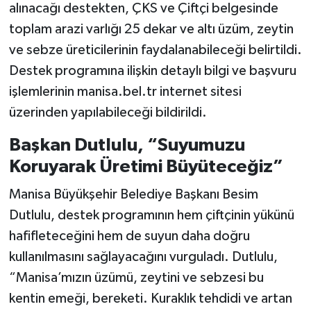
alınacağı destekten, ÇKS ve Çiftçi belgesinde
toplam arazi varlığı 25 dekar ve altı üzüm, zeytin
ve sebze üreticilerinin faydalanabileceği belirtildi.
Destek programına ilişkin detaylı bilgi ve başvuru
işlemlerinin manisa.bel.tr internet sitesi
üzerinden yapılabileceği bildirildi.
Başkan Dutlulu, “Suyumuzu
Koruyarak Üretimi Büyüteceğiz”
Manisa Büyükşehir Belediye Başkanı Besim
Dutlulu, destek programının hem çiftçinin yükünü
hafifleteceğini hem de suyun daha doğru
kullanılmasını sağlayacağını vurguladı. Dutlulu,
“Manisa’mızın üzümü, zeytini ve sebzesi bu
kentin emeği, bereketi. Kuraklık tehdidi ve artan