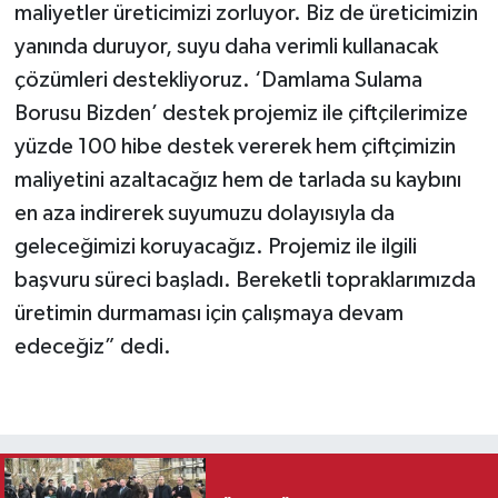
maliyetler üreticimizi zorluyor. Biz de üreticimizin
yanında duruyor, suyu daha verimli kullanacak
çözümleri destekliyoruz. ‘Damlama Sulama
Borusu Bizden’ destek projemiz ile çiftçilerimize
yüzde 100 hibe destek vererek hem çiftçimizin
maliyetini azaltacağız hem de tarlada su kaybını
en aza indirerek suyumuzu dolayısıyla da
geleceğimizi koruyacağız. Projemiz ile ilgili
başvuru süreci başladı. Bereketli topraklarımızda
üretimin durmaması için çalışmaya devam
edeceğiz” dedi.