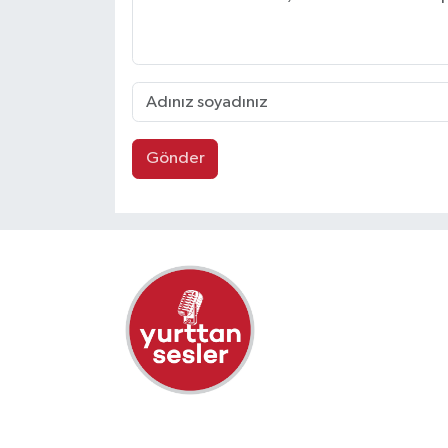
Gönder