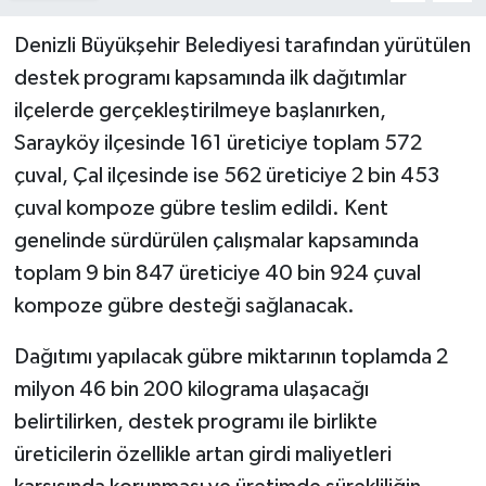
Denizli Büyükşehir Belediyesi tarafından yürütülen
destek programı kapsamında ilk dağıtımlar
ilçelerde gerçekleştirilmeye başlanırken,
Sarayköy ilçesinde 161 üreticiye toplam 572
çuval, Çal ilçesinde ise 562 üreticiye 2 bin 453
çuval kompoze gübre teslim edildi. Kent
genelinde sürdürülen çalışmalar kapsamında
toplam 9 bin 847 üreticiye 40 bin 924 çuval
kompoze gübre desteği sağlanacak.
Dağıtımı yapılacak gübre miktarının toplamda 2
milyon 46 bin 200 kilograma ulaşacağı
belirtilirken, destek programı ile birlikte
üreticilerin özellikle artan girdi maliyetleri