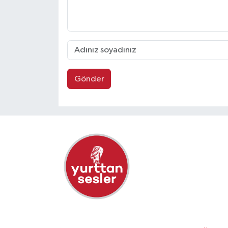
Gönder