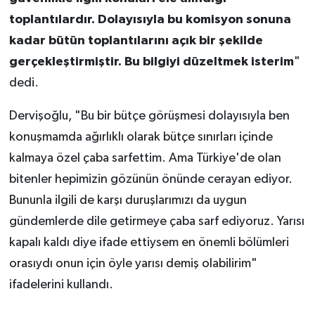
toplantılardır. Dolayısıyla bu komisyon sonuna
kadar bütün toplantılarını açık bir şekilde
gerçekleştirmiştir. Bu bilgiyi düzeltmek isterim
"
dedi.
Dervişoğlu, "Bu bir bütçe görüşmesi dolayısıyla ben
konuşmamda ağırlıklı olarak bütçe sınırları içinde
kalmaya özel çaba sarfettim. Ama Türkiye'de olan
bitenler hepimizin gözünün önünde cerayan ediyor.
Bununla ilgili de karşı duruşlarımızı da uygun
gündemlerde dile getirmeye çaba sarf ediyoruz. Yarısı
kapalı kaldı diye ifade ettiysem en önemli bölümleri
orasıydı onun için öyle yarısı demiş olabilirim"
ifadelerini kullandı.