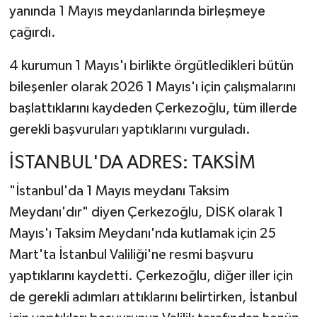
yanında 1 Mayıs meydanlarında birleşmeye
çağırdı.
4 kurumun 1 Mayıs'ı birlikte örgütledikleri bütün
bileşenler olarak 2026 1 Mayıs'ı için çalışmalarını
başlattıklarını kaydeden Çerkezoğlu, tüm illerde
gerekli başvuruları yaptıklarını vurguladı.
İSTANBUL'DA ADRES: TAKSİM
"İstanbul'da 1 Mayıs meydanı Taksim
Meydanı'dır" diyen Çerkezoğlu, DİSK olarak 1
Mayıs'ı Taksim Meydanı'nda kutlamak için 25
Mart'ta İstanbul Valiliği'ne resmi başvuru
yaptıklarını kaydetti. Çerkezoğlu, diğer iller için
de gerekli adımları attıklarını belirtirken, İstanbul