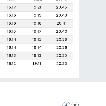
16:17
19:21
20:45
16:16
19:19
20:43
16:16
19:18
20:41
16:15
19:17
20:40
16:14
19:15
20:38
16:14
19:14
20:36
16:13
19:13
20:35
16:12
19:11
20:33