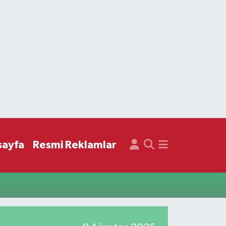
sayfa
Resmi Reklamlar