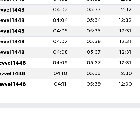
evvel 1448
04:03
05:33
12:32
evvel 1448
04:04
05:34
12:32
evvel 1448
04:05
05:35
12:31
evvel 1448
04:07
05:36
12:31
evvel 1448
04:08
05:37
12:31
evvel 1448
04:09
05:37
12:31
evvel 1448
04:10
05:38
12:30
evvel 1448
04:11
05:39
12:30