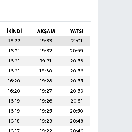
İKINDI
AKŞAM
YATSI
16:22
19:33
21:01
16:21
19:32
20:59
16:21
19:31
20:58
16:21
19:30
20:56
16:20
19:28
20:55
16:20
19:27
20:53
16:19
19:26
20:51
16:19
19:25
20:50
16:18
19:23
20:48
16:17
19:22
20:46