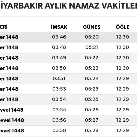
IYARBAKIR AYLIK NAMAZ VAKITLE
CRİ
İMSAK
GÜNEŞ
ÖĞLE
er 1448
03:46
05:20
12:30
er 1448
03:48
05:21
12:30
er 1448
03:49
05:22
12:30
er 1448
03:50
05:23
12:30
er 1448
03:51
05:24
12:29
er 1448
03:53
05:25
12:29
er 1448
03:54
05:25
12:29
evvel 1448
03:55
05:26
12:29
evvel 1448
03:56
05:27
12:29
evvel 1448
03:58
05:28
12:29