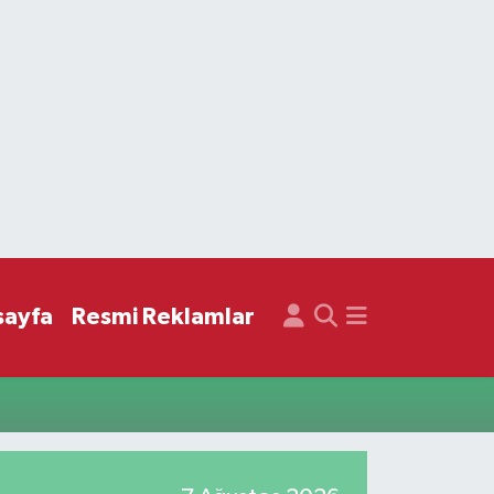
sayfa
Resmi Reklamlar