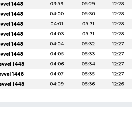
evvel 1448
03:59
05:29
12:28
evvel 1448
04:00
05:30
12:28
evvel 1448
04:01
05:31
12:28
evvel 1448
04:03
05:31
12:28
evvel 1448
04:04
05:32
12:27
evvel 1448
04:05
05:33
12:27
evvel 1448
04:06
05:34
12:27
evvel 1448
04:07
05:35
12:27
evvel 1448
04:09
05:36
12:26