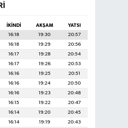
RI
İKINDI
AKŞAM
YATSI
16:18
19:30
20:57
16:18
19:29
20:56
16:17
19:28
20:54
16:17
19:26
20:53
16:16
19:25
20:51
16:16
19:24
20:50
16:16
19:23
20:48
16:15
19:22
20:47
16:14
19:20
20:45
16:14
19:19
20:43