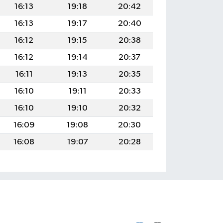
16:13
19:18
20:42
16:13
19:17
20:40
16:12
19:15
20:38
16:12
19:14
20:37
16:11
19:13
20:35
16:10
19:11
20:33
16:10
19:10
20:32
16:09
19:08
20:30
16:08
19:07
20:28