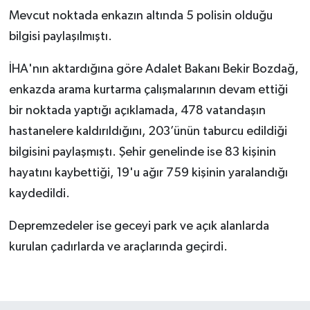
Mevcut noktada enkazın altında 5 polisin olduğu
bilgisi paylaşılmıştı.
İHA'nın aktardığına göre Adalet Bakanı Bekir Bozdağ,
enkazda arama kurtarma çalışmalarının devam ettiği
bir noktada yaptığı açıklamada, 478 vatandaşın
hastanelere kaldırıldığını, 203’ünün taburcu edildiği
bilgisini paylaşmıştı. Şehir genelinde ise 83 kişinin
hayatını kaybettiği, 19'u ağır 759 kişinin yaralandığı
kaydedildi.
Depremzedeler ise geceyi park ve açık alanlarda
kurulan çadırlarda ve araçlarında geçirdi.