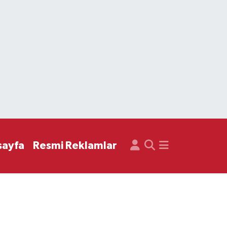
sayfa
Resmi Reklamlar