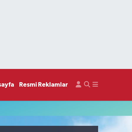
sayfa
Resmi Reklamlar