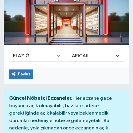
Paylaş
Güncel Nöbetçi Eczaneler.
Her eczane gece
boyunca açık olmayabilir, bazıları sadece
gerektiğinde açık kalabilir veya beklenmedik
durumlar nedeniyle nöbete gelemeyebilir. Bu
nedenle, yola çıkmadan önce eczanenin açık