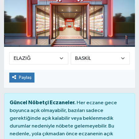
Paylaş
Güncel Nöbetçi Eczaneler.
Her eczane gece
boyunca açık olmayabilir, bazıları sadece
gerektiğinde açık kalabilir veya beklenmedik
durumlar nedeniyle nöbete gelemeyebilir. Bu
nedenle, yola çıkmadan önce eczanenin açık