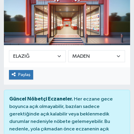
Paylaş
Güncel Nöbetçi Eczaneler.
Her eczane gece
boyunca açık olmayabilir, bazıları sadece
gerektiğinde açık kalabilir veya beklenmedik
durumlar nedeniyle nöbete gelemeyebilir. Bu
nedenle, yola çıkmadan önce eczanenin açık