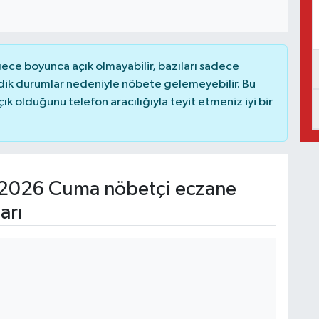
ce boyunca açık olmayabilir, bazıları sadece
dik durumlar nedeniyle nöbete gelemeyebilir. Bu
 olduğunu telefon aracılığıyla teyit etmeniz iyi bir
2026 Cuma nöbetçi eczane
arı