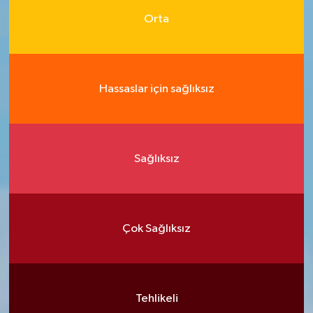
Orta
Hassaslar için sağlıksız
Sağlıksız
Çok Sağlıksız
Tehlikeli