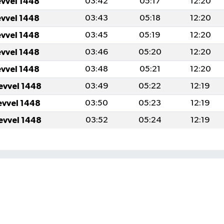
evvel 1448
03:42
05:17
12:20
evvel 1448
03:43
05:18
12:20
evvel 1448
03:45
05:19
12:20
evvel 1448
03:46
05:20
12:20
evvel 1448
03:48
05:21
12:20
evvel 1448
03:49
05:22
12:19
evvel 1448
03:50
05:23
12:19
evvel 1448
03:52
05:24
12:19