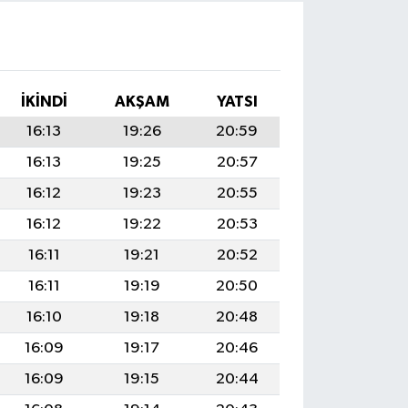
İKINDI
AKŞAM
YATSI
16:13
19:26
20:59
16:13
19:25
20:57
16:12
19:23
20:55
16:12
19:22
20:53
16:11
19:21
20:52
16:11
19:19
20:50
16:10
19:18
20:48
16:09
19:17
20:46
16:09
19:15
20:44