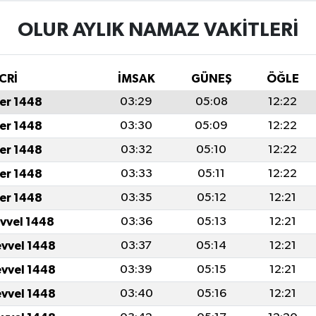
OLUR AYLIK NAMAZ VAKITLERI
CRİ
İMSAK
GÜNEŞ
ÖĞLE
er 1448
03:29
05:08
12:22
er 1448
03:30
05:09
12:22
er 1448
03:32
05:10
12:22
er 1448
03:33
05:11
12:22
er 1448
03:35
05:12
12:21
evvel 1448
03:36
05:13
12:21
evvel 1448
03:37
05:14
12:21
evvel 1448
03:39
05:15
12:21
evvel 1448
03:40
05:16
12:21