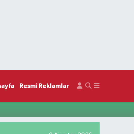
sayfa
Resmi Reklamlar