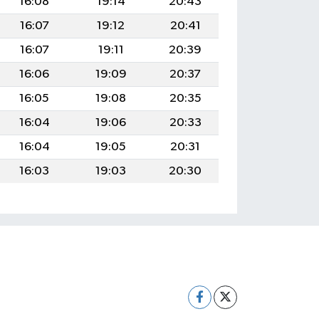
16:08
19:14
20:43
16:07
19:12
20:41
16:07
19:11
20:39
16:06
19:09
20:37
16:05
19:08
20:35
16:04
19:06
20:33
16:04
19:05
20:31
16:03
19:03
20:30