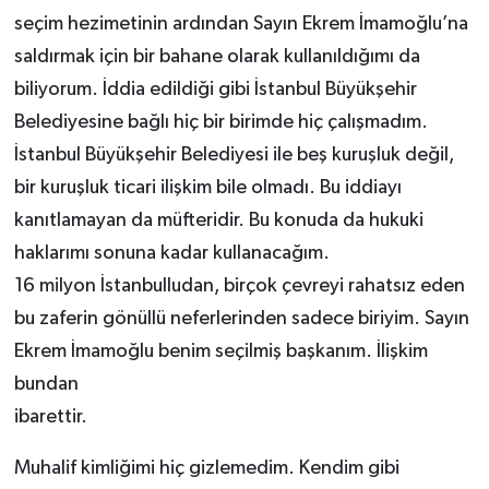
seçim hezimetinin ardından Sayın Ekrem İmamoğlu’na
saldırmak için bir bahane olarak kullanıldığımı da
biliyorum. İddia edildiği gibi İstanbul Büyükşehir
Belediyesine bağlı hiç bir birimde hiç çalışmadım.
İstanbul Büyükşehir Belediyesi ile beş kuruşluk değil,
bir kuruşluk ticari ilişkim bile olmadı. Bu iddiayı
kanıtlamayan da müfteridir. Bu konuda da hukuki
haklarımı sonuna kadar kullanacağım.
16 milyon İstanbulludan, birçok çevreyi rahatsız eden
bu zaferin gönüllü neferlerinden sadece biriyim. Sayın
Ekrem İmamoğlu benim seçilmiş başkanım. İlişkim
bundan
ibarettir.
Muhalif kimliğimi hiç gizlemedim. Kendim gibi