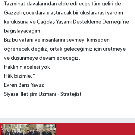
Tazminat davalarından elde edilecek tüm geliri de
Gazzeli çocuklara ulaştıracak bir uluslararası yardım
kuruluşuna ve Çağdaş Yaşamı Destekleme Derneği’ne
bağışlayacağım.
Biz bu vatanı ve insanlarını sevmeyi kimseden
öğrenecek değiliz, ortak geleceğimiz için üretmeye
ve düşünmeye devam edeceğiz.
Haklının acelesi yok.
Hâk bizimle."
Evren Barış Yavuz
Siyasal İletişim Uzmanı - Stratejist