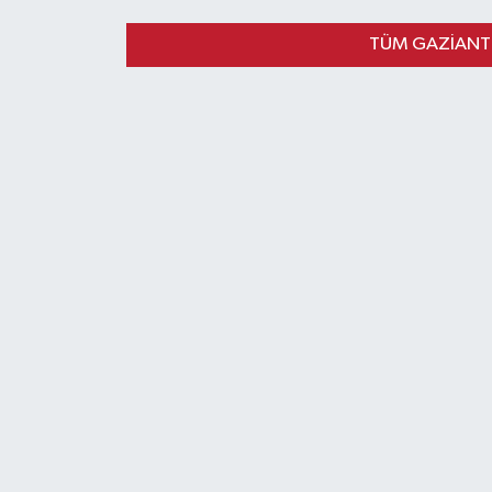
TÜM GAZIANTE