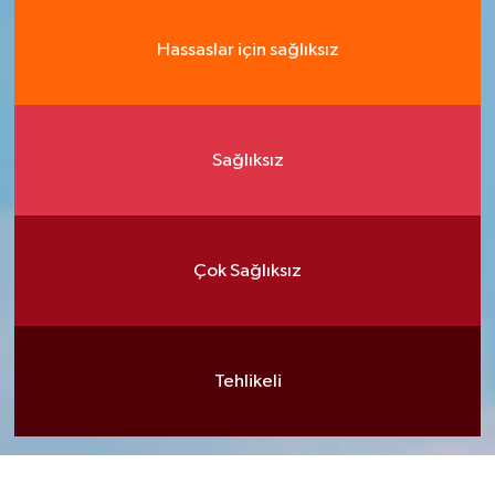
Hassaslar için sağlıksız
Sağlıksız
Çok Sağlıksız
Tehlikeli