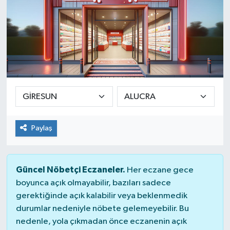
Paylaş
Güncel Nöbetçi Eczaneler.
Her eczane gece
boyunca açık olmayabilir, bazıları sadece
gerektiğinde açık kalabilir veya beklenmedik
durumlar nedeniyle nöbete gelemeyebilir. Bu
nedenle, yola çıkmadan önce eczanenin açık