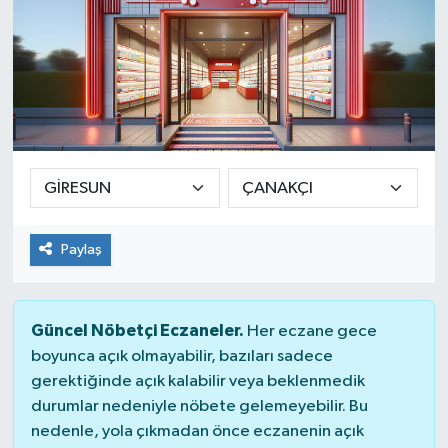
Paylaş
Güncel Nöbetçi Eczaneler.
Her eczane gece
boyunca açık olmayabilir, bazıları sadece
gerektiğinde açık kalabilir veya beklenmedik
durumlar nedeniyle nöbete gelemeyebilir. Bu
nedenle, yola çıkmadan önce eczanenin açık