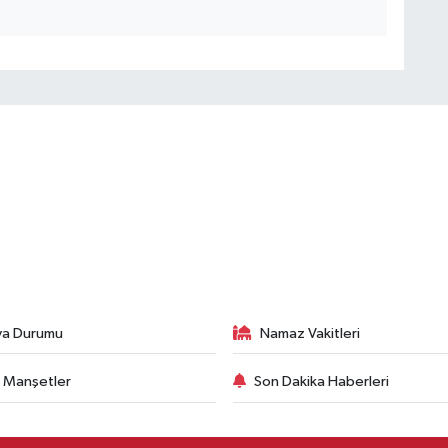
va Durumu
Namaz Vakitleri
 Manşetler
Son Dakika Haberleri