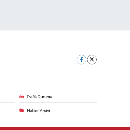
Trafik Durumu
Haber Arşivi