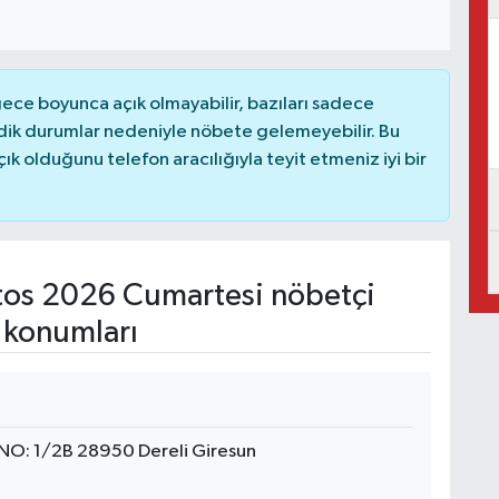
ce boyunca açık olmayabilir, bazıları sadece
dik durumlar nedeniyle nöbete gelemeyebilir. Bu
 olduğunu telefon aracılığıyla teyit etmeniz iyi bir
os 2026 Cumartesi nöbetçi
 konumları
 NO: 1/2B 28950 Dereli Giresun