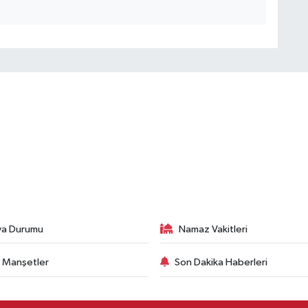
va Durumu
Namaz Vakitleri
 Manşetler
Son Dakika Haberleri