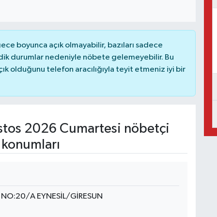
ce boyunca açık olmayabilir, bazıları sadece
dik durumlar nedeniyle nöbete gelemeyebilir. Bu
 olduğunu telefon aracılığıyla teyit etmeniz iyi bir
tos 2026 Cumartesi nöbetçi
 konumları
 NO:20/A EYNESİL/GİRESUN