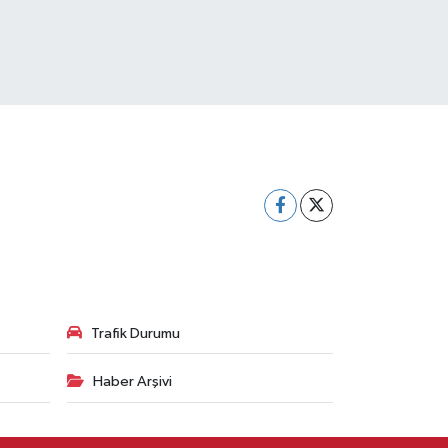
Trafik Durumu
Haber Arşivi