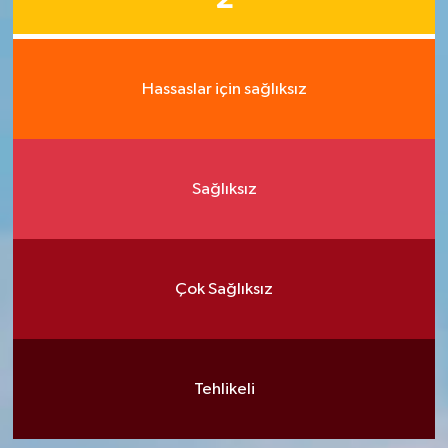
Hassaslar için sağlıksız
Sağlıksız
Çok Sağlıksız
Tehlikeli