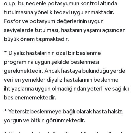
olup, bu nedenle potasyumun kontrol altında
tutulmasına yönelik tedavi uygulanmaktadır.
Fosfor ve potasyum değerlerinin uygun
seviyelerde tutulması, hastanın yaşamı açısından
büyük önem taşımaktadır.
* Diyaliz hastalarının özel bir beslenme
programına uygun şekilde beslenmesi
gerekmektedir. Ancak hastaya bulunduğu yerde
verilen yemekler diyaliz hastalarının beslenme
ihtiyaçlarına uygun olmadığından yeterli ve sağlıklı
beslenememektedir.
* Yetersiz beslenmeye bağlı olarak hasta halsiz,
yorgun ve bitkin görünmektedir.