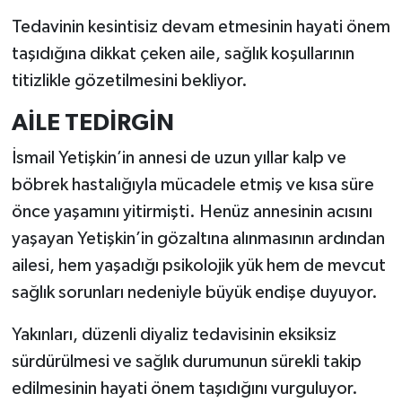
Tedavinin kesintisiz devam etmesinin hayati önem
taşıdığına dikkat çeken aile, sağlık koşullarının
titizlikle gözetilmesini bekliyor.
AİLE TEDİRGİN
İsmail Yetişkin’in annesi de uzun yıllar kalp ve
böbrek hastalığıyla mücadele etmiş ve kısa süre
önce yaşamını yitirmişti. Henüz annesinin acısını
yaşayan Yetişkin’in gözaltına alınmasının ardından
ailesi, hem yaşadığı psikolojik yük hem de mevcut
sağlık sorunları nedeniyle büyük endişe duyuyor.
Yakınları, düzenli diyaliz tedavisinin eksiksiz
sürdürülmesi ve sağlık durumunun sürekli takip
edilmesinin hayati önem taşıdığını vurguluyor.