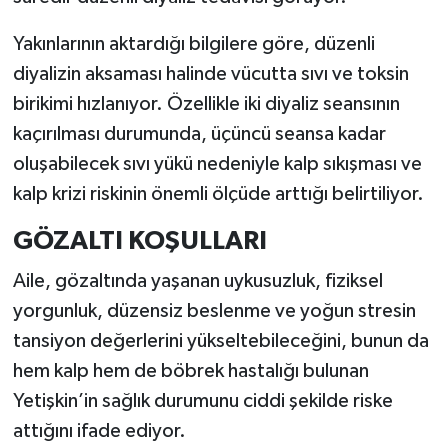
Yakınlarının aktardığı bilgilere göre, düzenli
diyalizin aksaması halinde vücutta sıvı ve toksin
birikimi hızlanıyor. Özellikle iki diyaliz seansının
kaçırılması durumunda, üçüncü seansa kadar
oluşabilecek sıvı yükü nedeniyle kalp sıkışması ve
kalp krizi riskinin önemli ölçüde arttığı belirtiliyor.
GÖZALTI KOŞULLARI
Aile, gözaltında yaşanan uykusuzluk, fiziksel
yorgunluk, düzensiz beslenme ve yoğun stresin
tansiyon değerlerini yükseltebileceğini, bunun da
hem kalp hem de böbrek hastalığı bulunan
Yetişkin’in sağlık durumunu ciddi şekilde riske
attığını ifade ediyor.