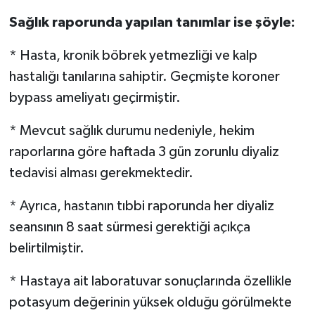
Sağlık raporunda yapılan tanımlar ise şöyle:
* Hasta, kronik böbrek yetmezliği ve kalp
hastalığı tanılarına sahiptir. Geçmişte koroner
bypass ameliyatı geçirmiştir.
* Mevcut sağlık durumu nedeniyle, hekim
raporlarına göre haftada 3 gün zorunlu diyaliz
tedavisi alması gerekmektedir.
* Ayrıca, hastanın tıbbi raporunda her diyaliz
seansının 8 saat sürmesi gerektiği açıkça
belirtilmiştir.
* Hastaya ait laboratuvar sonuçlarında özellikle
potasyum değerinin yüksek olduğu görülmekte