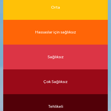
Orta
Hassaslar için sağlıksız
Sağlıksız
Çok Sağlıksız
Tehlikeli